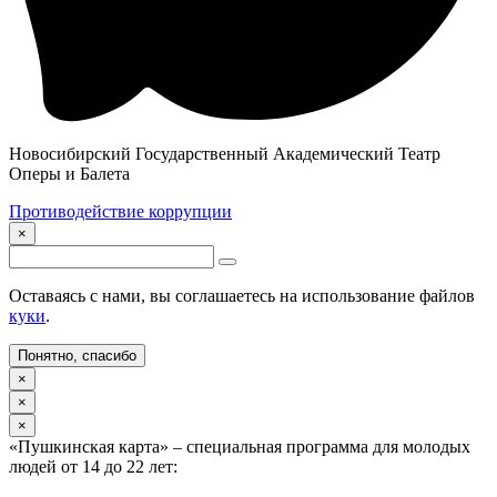
Новосибирский Государственный Академический Театр
Оперы и Балета
Противодействие коррупции
×
Оставаясь с нами, вы соглашаетесь на использование файлов
куки
.
Понятно, спасибо
×
×
×
«Пушкинская карта» – специальная программа для молодых
людей от 14 до 22 лет: