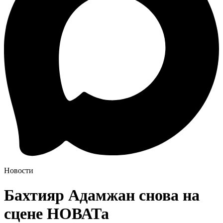
Новости
Бахтияр Адамжан снова на
сцене НОВАТа