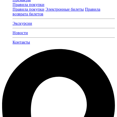
Правила покупки
Правила покупки
Электронные билеты
Правила
возврата билетов
Экскурсии
Новости
Контакты