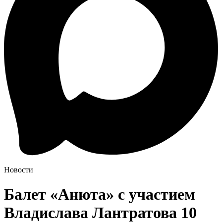
Новости
Балет «Анюта» с участием
Владислава Лантратова 10