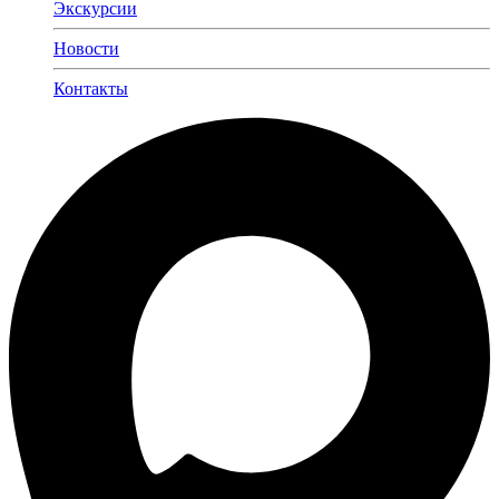
Экскурсии
Новости
Контакты