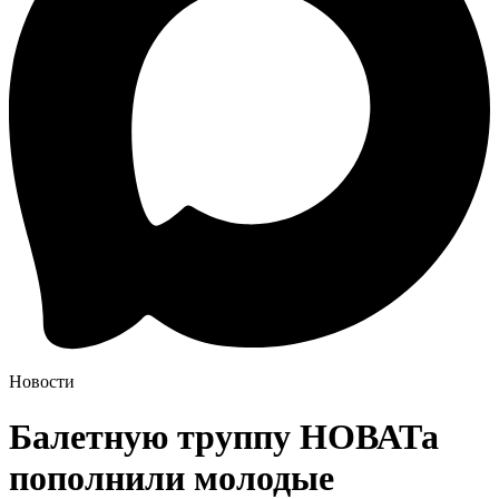
Новости
Балетную труппу НОВАТа
пополнили молодые