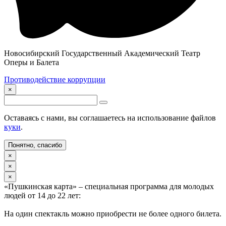
Новосибирский Государственный Академический Театр
Оперы и Балета
Противодействие коррупции
×
Оставаясь с нами, вы соглашаетесь на использование файлов
куки
.
Понятно, спасибо
×
×
×
«Пушкинская карта» – специальная программа для молодых
людей от 14 до 22 лет:
На один спектакль можно приобрести не более одного билета.