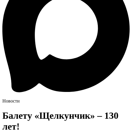
Новости
Балету «Щелкунчик» – 130
лет!