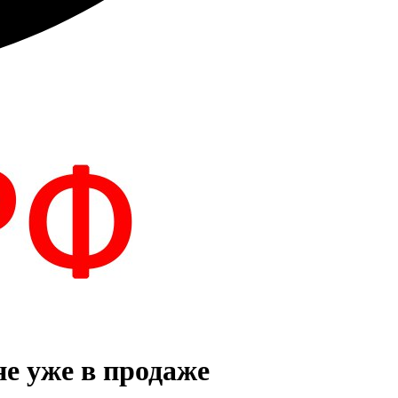
е уже в продаже