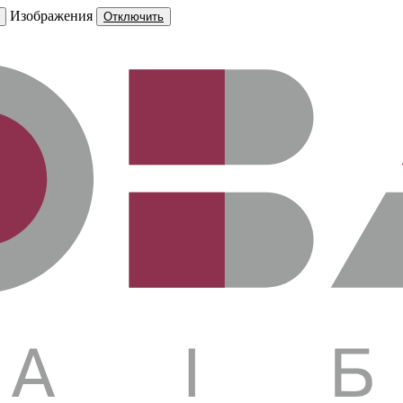
Изображения
Отключить