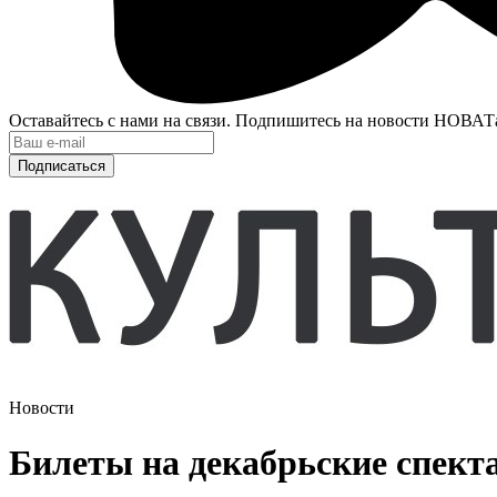
Оставайтесь с нами на связи. Подпишитесь на новости НОВАТ
Подписаться
Новости
Билеты на декабрьские спект