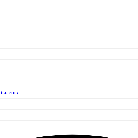
 билетов