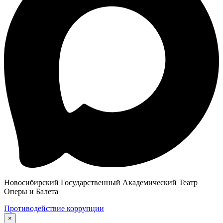
Новосибирский Государственный Академический Театр
Оперы и Балета
Противодействие коррупции
×