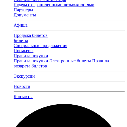
Людям с ограниченными возможностями
Партнеры
Документы
Афиша
Продажа билетов
Билеты
Специальные предложения
Премьеры
Правила покупки
Правила покупки
Электронные билеты
Правила
возврата билетов
Экскурсии
Новости
Контакты