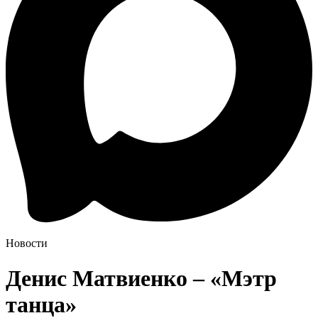
Новости
Денис Матвиенко – «Мэтр
танца»