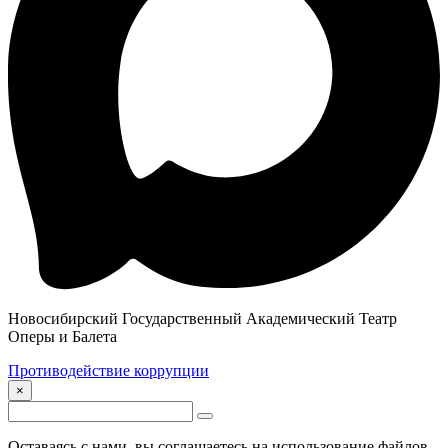
Новосибирский Государственный Академический Театр
Оперы и Балета
Противодействие коррупции
×
Оставаясь с нами, вы соглашаетесь на использование файлов