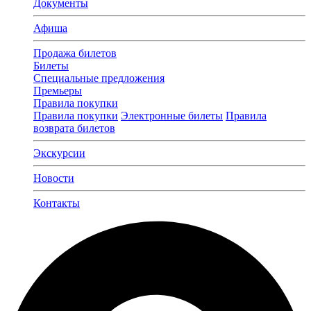
Документы
Афиша
Продажа билетов
Билеты
Специальные предложения
Премьеры
Правила покупки
Правила покупки
Электронные билеты
Правила
возврата билетов
Экскурсии
Новости
Контакты