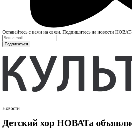
Оставайтесь с нами на связи. Подпишитесь на новости НОВАТ
Подписаться
Новости
Детский хор НОВАТа объявля