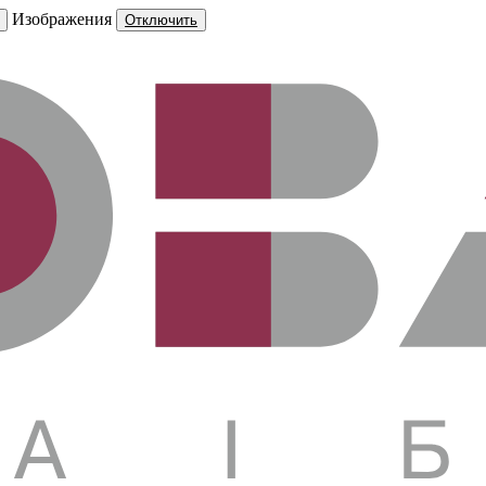
Изображения
Отключить