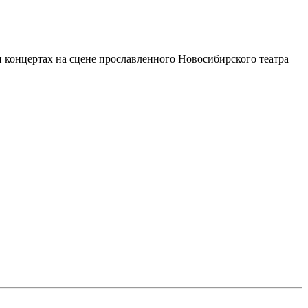
 концертах на сцене прославленного Новосибирского театра