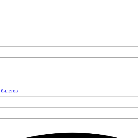
 билетов