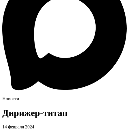
Новости
Дирижер-титан
14 февраля 2024