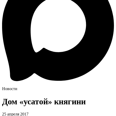
Новости
Дом «усатой» княгини
25 апреля 2017