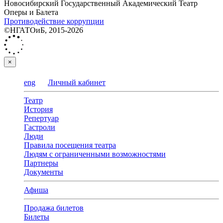
Новосибирский Государственный Академический Театр
Оперы и Балета
Противодействие коррупции
©НГАТОиБ, 2015-2026
×
eng
Личный кабинет
Театр
История
Репертуар
Гастроли
Люди
Правила посещения театра
Людям с ограниченными возможностями
Партнеры
Документы
Афиша
Продажа билетов
Билеты