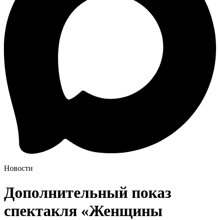
Новости
Дополнительный показ
спектакля «Женщины