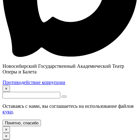
Новосибирский Государственный Академический Театр
Оперы и Балета
Противодействие коррупции
×
Оставаясь с нами, вы соглашаетесь на использование файлов
куки
.
Понятно, спасибо
×
×