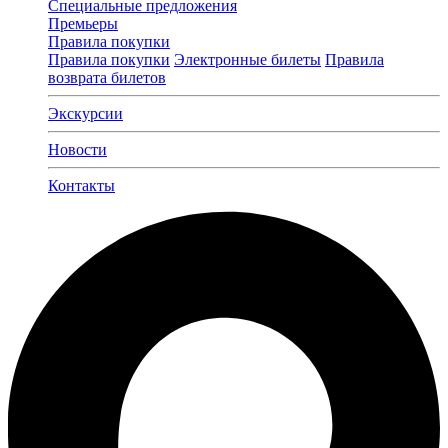
Специальные предложения
Премьеры
Правила покупки
Правила покупки
Электронные билеты
Правила
возврата билетов
Экскурсии
Новости
Контакты