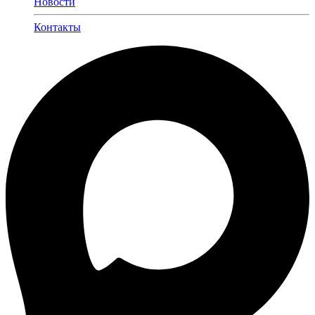
Новости
Контакты