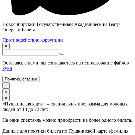
Новосибирский Государственный Академический Театр
Оперы и Балета
Противодействие коррупции
×
Оставаясь с нами, вы соглашаетесь на использование файлов
куки
.
Понятно, спасибо
×
×
×
«Пушкинская карта» – специальная программа для молодых
людей от 14 до 22 лет:
На один спектакль можно приобрести не более одного билета.
Данные для покупки билета по Пушкинской карте (фамилия,