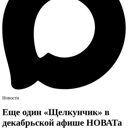
Новости
Еще один «Щелкунчик» в
декабрьской афише НОВАТа