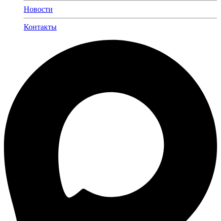
Новости
Контакты