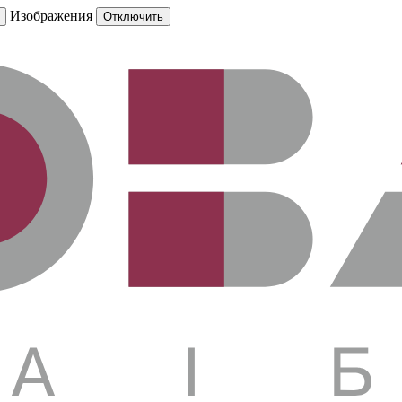
Изображения
Отключить