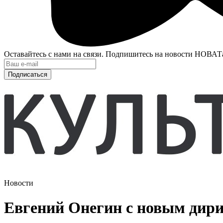
Оставайтесь с нами на связи. Подпишитесь на новости НОВАТ
Подписаться
Новости
Евгений Онегин с новым дир