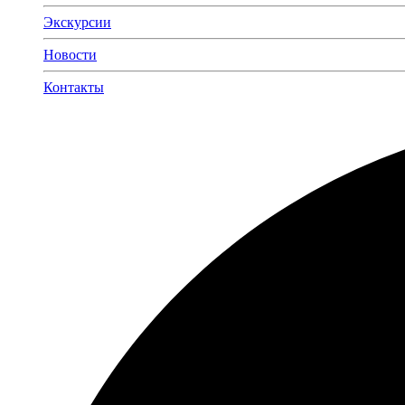
Экскурсии
Новости
Контакты