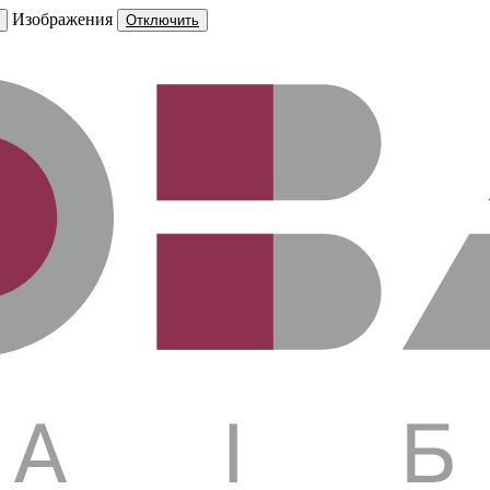
Изображения
Отключить