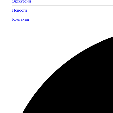
Экскурсии
Новости
Контакты