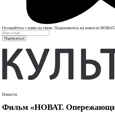
Оставайтесь с нами на связи. Подпишитесь на новости НОВАТ
Подписаться
Новости
Фильм «НОВАТ. Опережающий 