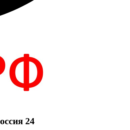
оссия 24