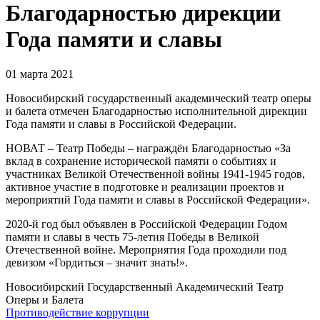
Благодарностью дирекции
Года памяти и славы
01 марта 2021
Новосибирский государственный академический театр оперы
и балета отмечен Благодарностью исполнительной дирекции
Года памяти и славы в Российской Федерации.
НОВАТ – Театр Победы – награждён Благодарностью «За
вклад в сохранение исторической памяти о событиях и
участниках Великой Отечественной войны 1941-1945 годов,
активное участие в подготовке и реализации проектов и
мероприятий Года памяти и славы в Российской Федерации».
2020-й год был объявлен в Российской Федерации Годом
памяти и славы в честь 75-летия Победы в Великой
Отечественной войне. Мероприятия Года проходили под
девизом «Гордиться – значит знать!».
Новосибирский Государственный Академический Театр
Оперы и Балета
Противодействие коррупции