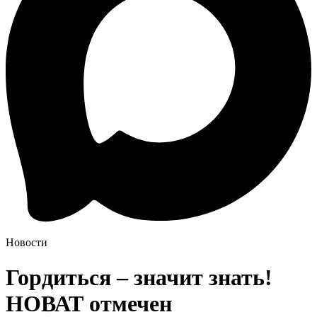
Новости
Гордиться – значит знать!
НОВАТ отмечен