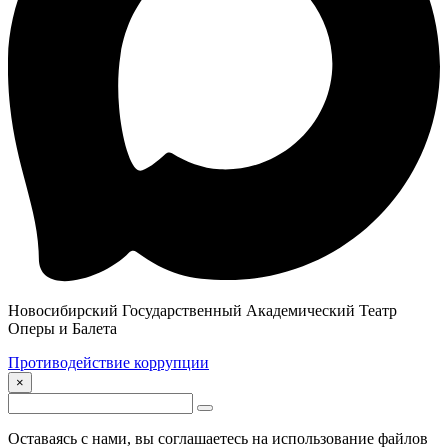
Новосибирский Государственный Академический Театр
Оперы и Балета
Противодействие коррупции
×
Оставаясь с нами, вы соглашаетесь на использование файлов