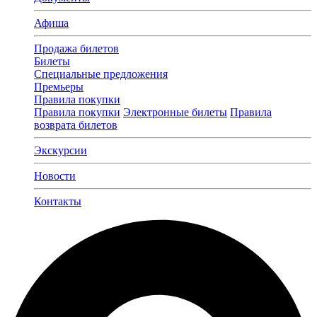
Афиша
Продажа билетов
Билеты
Специальные предложения
Премьеры
Правила покупки
Правила покупки
Электронные билеты
Правила
возврата билетов
Экскурсии
Новости
Контакты