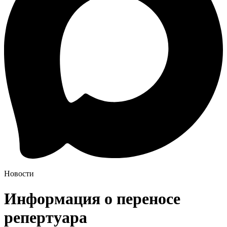
Новости
Информация о переносе
репертуара