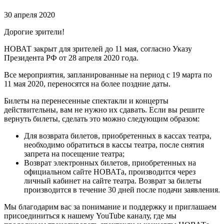
30 апреля 2020
Дорогие зрители!
НОВАТ закрыт для зрителей до 11 мая, согласно Указу
Президента РФ от 28 апреля 2020 года.
Все мероприятия, запланированные на период с 19 марта по
11 мая 2020, переносятся на более поздние даты.
Билеты на перенесенные спектакли и концерты
действительны, вам не нужно их сдавать. Если вы решите
вернуть билеты, сделать это можно следующим образом:
Для возврата билетов, приобретенных в кассах театра,
необходимо обратиться в кассы театра, после снятия
запрета на посещение театра;
Возврат электронных билетов, приобретенных на
официальном сайте НОВАТа, производится через
личный кабинет на сайте театра. Возврат за билеты
производится в течение 30 дней после подачи заявления.
Мы благодарим вас за понимание и поддержку и приглашаем
присоединиться к нашему YouTube каналу, где мы