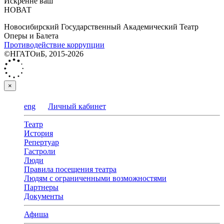
Искренне ваш
НОВАТ
Новосибирский Государственный Академический Театр
Оперы и Балета
Противодействие коррупции
©НГАТОиБ, 2015-2026
×
eng
Личный кабинет
Театр
История
Репертуар
Гастроли
Люди
Правила посещения театра
Людям с ограниченными возможностями
Партнеры
Документы
Афиша