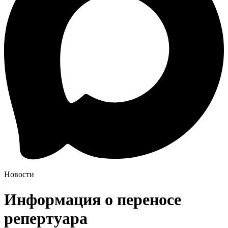
Новости
Информация о переносе
репертуара