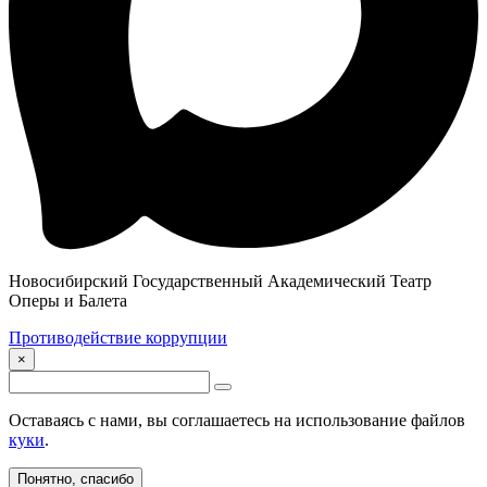
Новосибирский Государственный Академический Театр
Оперы и Балета
Противодействие коррупции
×
Оставаясь с нами, вы соглашаетесь на использование файлов
куки
.
Понятно, спасибо