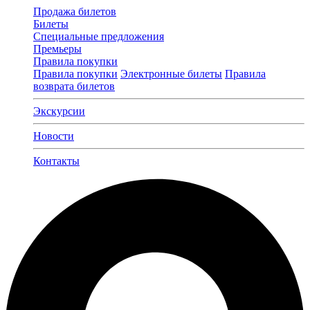
Продажа билетов
Билеты
Специальные предложения
Премьеры
Правила покупки
Правила покупки
Электронные билеты
Правила
возврата билетов
Экскурсии
Новости
Контакты