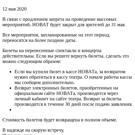
12 мая 2020
В связи с продлением запрета на проведение массовых
мероприятий, НОВАТ будет закрыт для зрителей до 31 мая.
Все мероприятия, запланированные на этот период,
переносятся на более поздние даты.
Билеты на перенесенные спектакли и концерты
действительны. Если вы решите вернуть билеты, сделать это
можно следующим образом:
Если вы купили билет в кассе НОВАТа, за возвратом
нужно обратиться в кассу театра. О начале работы кассы
мы сообщим дополнительно.
Возврат электронных билетов, приобретенных на
официальном сайте НОВАТа, производится через
личный кабинет на сайте театра. Возврат за билеты
производится в течение 30 дней после подачи заявления.
Стоимость билетов будет возвращена в полном объеме.
В надежде на скорую встречу,