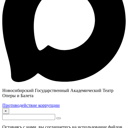
Новосибирский Государственный Академический Театр
Оперы и Балета
Противодействие коррупции
×
Оставаясь с нами, вы соглашаетесь на использование файлов