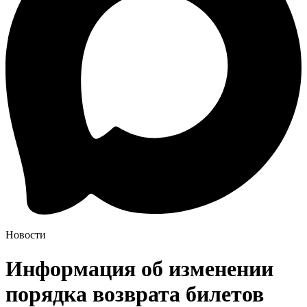
Новости
Информация об изменении
порядка возврата билетов