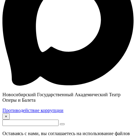
Новосибирский Государственный Академический Театр
Оперы и Балета
Противодействие коррупции
×
Оставаясь с нами, вы соглашаетесь на использование файлов