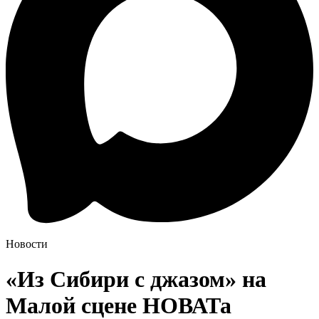
Новости
«Из Сибири с джазом» на
Малой сцене НОВАТа