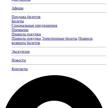
Афиша
Продажа билетов
Билеты
Специальные предложения
Премьеры
Правила покупки
Правила покупки
Электронные билеты
Правила
возврата билетов
Экскурсии
Новости
Контакты