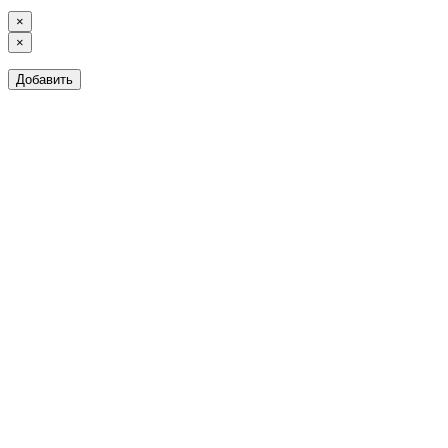
×
×
Добавить