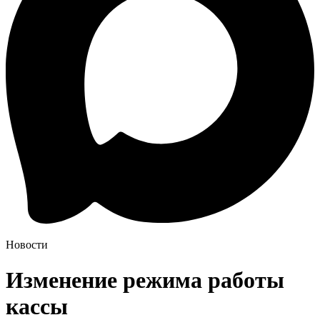
Новости
Изменение режима работы
кассы