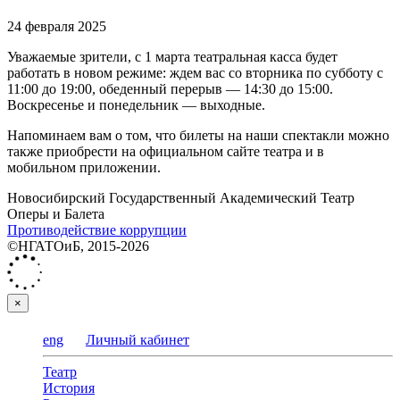
24 февраля 2025
Уважаемые зрители, с 1 марта театральная касса будет
работать в новом режиме: ждем вас со вторника по субботу с
11:00 до 19:00, обеденный перерыв — 14:30 до 15:00.
Воскресенье и понедельник — выходные.
Напоминаем вам о том, что билеты на наши спектакли можно
также приобрести на официальном сайте театра и в
мобильном приложении.
Новосибирский Государственный Академический Театр
Оперы и Балета
Противодействие коррупции
©НГАТОиБ, 2015-2026
×
eng
Личный кабинет
Театр
История