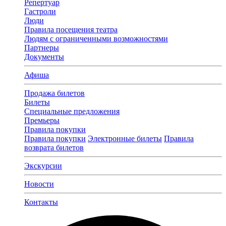
Репертуар
Гастроли
Люди
Правила посещения театра
Людям с ограниченными возможностями
Партнеры
Документы
Афиша
Продажа билетов
Билеты
Специальные предложения
Премьеры
Правила покупки
Правила покупки
Электронные билеты
Правила
возврата билетов
Экскурсии
Новости
Контакты