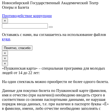
Новосибирский Государственный Академический Театр
Оперы и Балета
Противодействие коррупции
×
Оставаясь с нами, вы соглашаетесь на использование файлов
куки
.
Понятно, спасибо
×
×
×
«Пушкинская карта» – специальная программа для молодых
людей от 14 до 22 лет:
На один спектакль можно приобрести не более одного билета.
Данные для покупки билета по Пушкинской карте (фамилия,
имя и отчество (при наличии)) необходимо вводить строго в
соответствии со своими паспортными данными, не нарушая
порядок ввода данных, т.е. при наличии в паспорте буквы «Ё»
в фамилии, имени, либо отчестве необходимо заполнять с