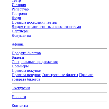
Театр
История
Репертуар
Гастроли
Люди
Правила посещения театра
Людям с ограниченными возможностями
Партнеры
Документы
Афиша
Продажа билетов
Билеты
Специальные предложения
Премьеры
Правила покупки
Правила покупки
Электронные билеты
Правила
возврата билетов
Экскурсии
Новости
Контакты