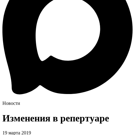
Новости
Изменения в репертуаре
19 марта 2019