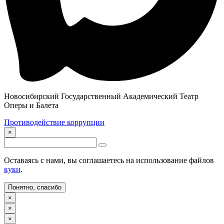
Новосибирский Государственный Академический Театр
Оперы и Балета
Противодействие коррупции
×
Оставаясь с нами, вы соглашаетесь на использование файлов
куки
.
Понятно, спасибо
×
×
×