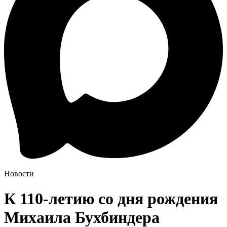
Новости
К 110-летию со дня рождения
Михаила Бухбиндера