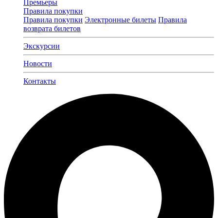
Премьеры
Правила покупки
Правила покупки
Электронные билеты
Правила
возврата билетов
Экскурсии
Новости
Контакты