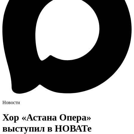
Новости
Хор «Астана Опера»
выступил в НОВАТе