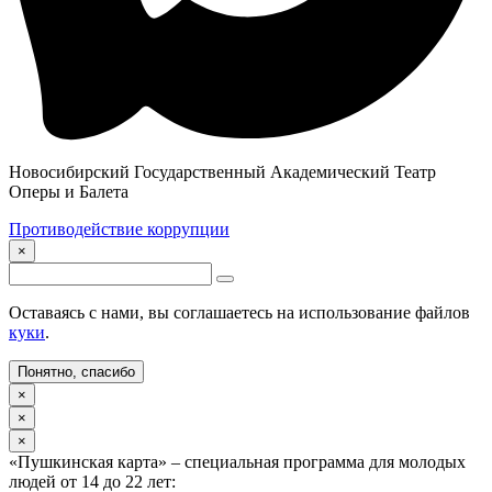
Новосибирский Государственный Академический Театр
Оперы и Балета
Противодействие коррупции
×
Оставаясь с нами, вы соглашаетесь на использование файлов
куки
.
Понятно, спасибо
×
×
×
«Пушкинская карта» – специальная программа для молодых
людей от 14 до 22 лет: