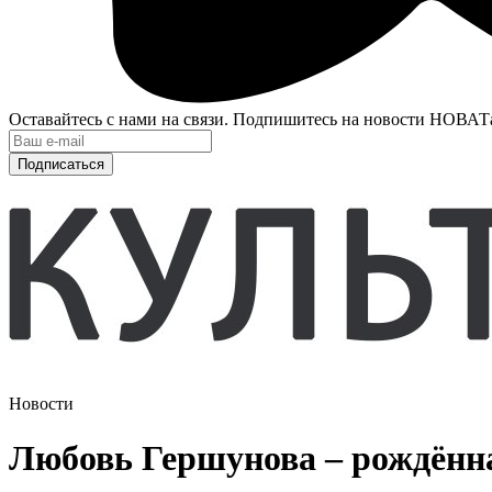
Оставайтесь с нами на связи. Подпишитесь на новости НОВАТ
Подписаться
Новости
Любовь Гершунова – рождённа