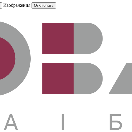
Изображения
Отключить