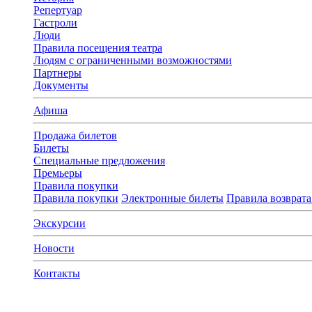
Репертуар
Гастроли
Люди
Правила посещения театра
Людям с ограниченными возможностями
Партнеры
Документы
Афиша
Продажа билетов
Билеты
Специальные предложения
Премьеры
Правила покупки
Правила покупки
Электронные билеты
Правила возврата
Экскурсии
Новости
Контакты