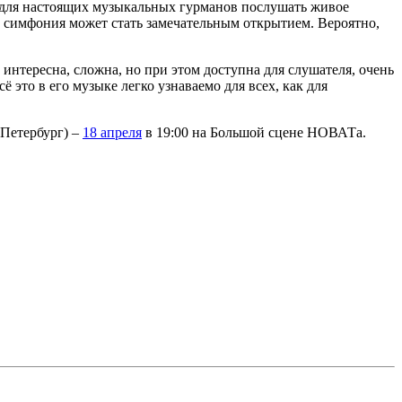
ки: для настоящих музыкальных гурманов послушать живое
та симфония может стать замечательным открытием. Вероятно,
 интересна, сложна, но при этом доступна для слушателя, очень
 это в его музыке легко узнаваемо для всех, как для
-Петербург) ‒
18 апреля
в 19:00 на Большой сцене НОВАТа.