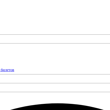
 билетов