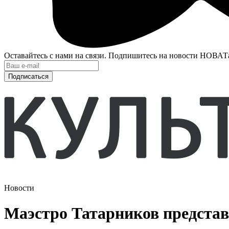
Оставайтесь с нами на связи. Подпишитесь на новости НОВАТ
Подписаться
Новости
Маэстро Татарников предста