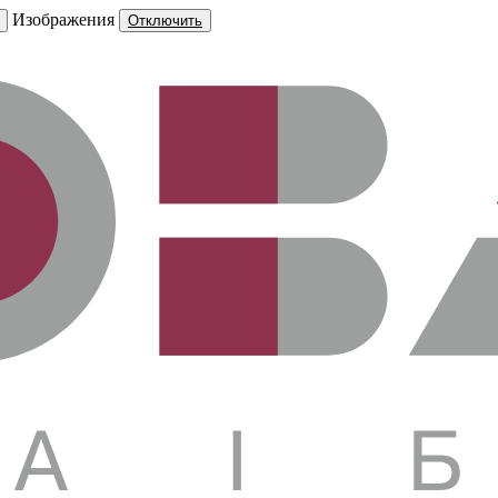
Изображения
Отключить