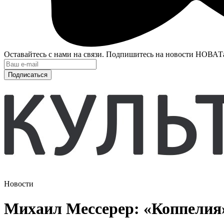
Оставайтесь с нами на связи. Подпишитесь на новости НОВАТ
Подписаться
Новости
Михаил Мессерер: «Коппелия»