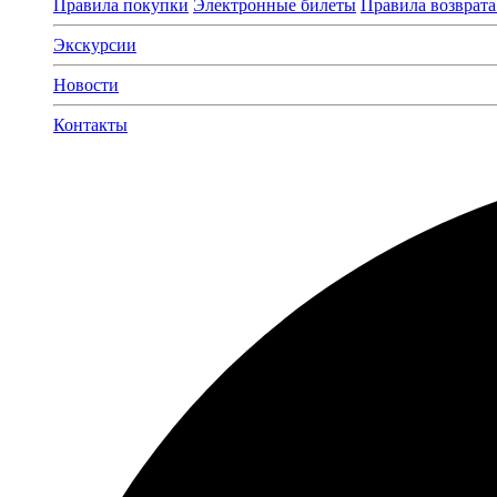
Правила покупки
Электронные билеты
Правила возврата
Экскурсии
Новости
Контакты