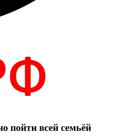
о пойти всей семьёй