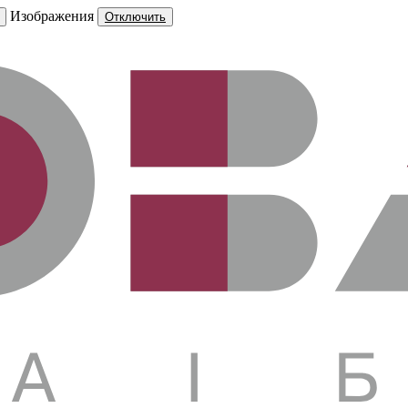
Изображения
Отключить