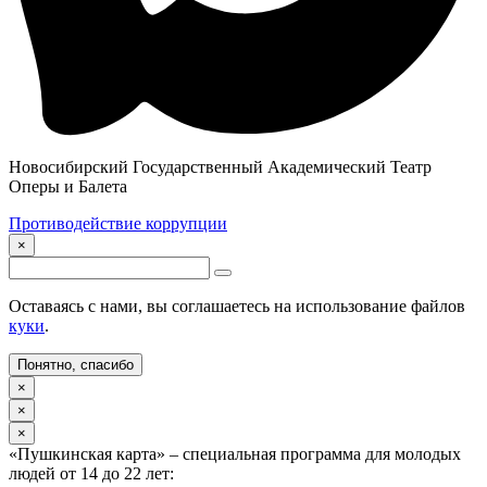
Новосибирский Государственный Академический Театр
Оперы и Балета
Противодействие коррупции
×
Оставаясь с нами, вы соглашаетесь на использование файлов
куки
.
Понятно, спасибо
×
×
×
«Пушкинская карта» – специальная программа для молодых
людей от 14 до 22 лет: