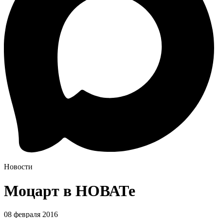
Новости
Моцарт в НОВАТе
08 февраля 2016