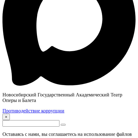
Новосибирский Государственный Академический Театр
Оперы и Балета
Противодействие коррупции
×
Оставаясь с нами, вы соглашаетесь на использование файлов