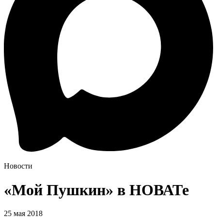
Новости
«Мой Пушкин» в НОВАТе
25 мая 2018