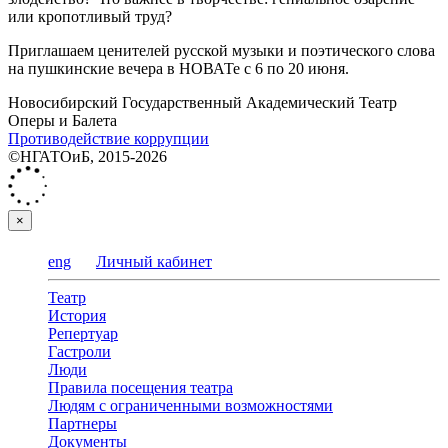
или кропотливый труд?
Приглашаем ценителей русской музыки и поэтического слова
на пушкинские вечера в НОВАТе с 6 по 20 июня.
Новосибирский Государственный Академический Театр
Оперы и Балета
Противодействие коррупции
©НГАТОиБ, 2015-2026
×
eng
Личный кабинет
Театр
История
Репертуар
Гастроли
Люди
Правила посещения театра
Людям с ограниченными возможностями
Партнеры
Документы