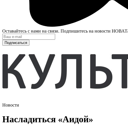
Оставайтесь с нами на связи. Подпишитесь на новости НОВАТ
Подписаться
Новости
Насладиться «Аидой»