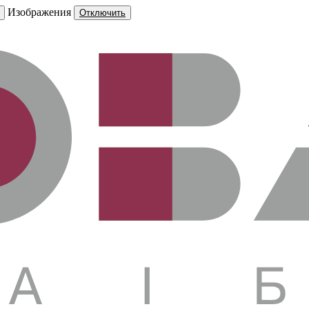
Изображения
Отключить