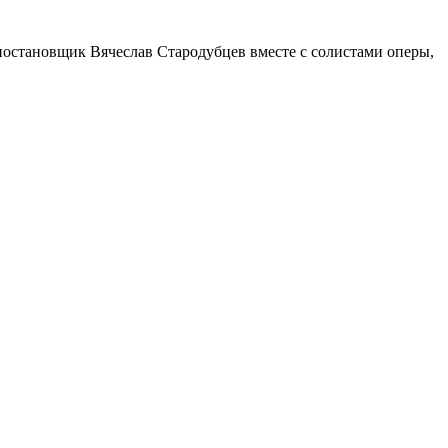
-постановщик Вячеслав Стародубцев вместе с солистами оперы,