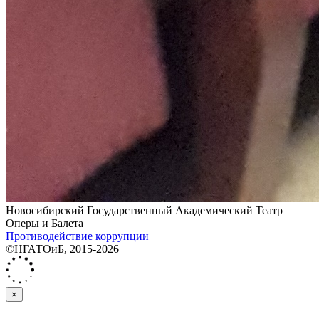
Новосибирский Государственный Академический Театр
Оперы и Балета
Противодействие коррупции
©НГАТОиБ, 2015-2026
×