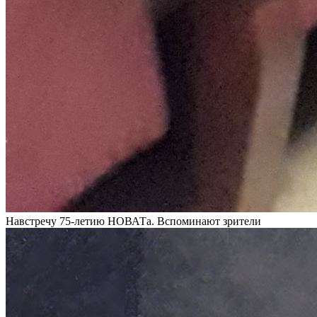
Навстречу 75-летию НОВАТа. Вспоминают зрители