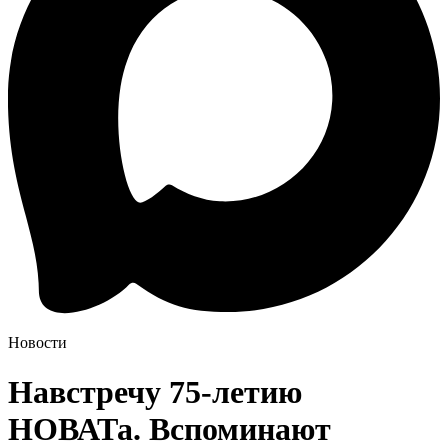
Новости
Навстречу 75-летию
НОВАТа. Вспоминают