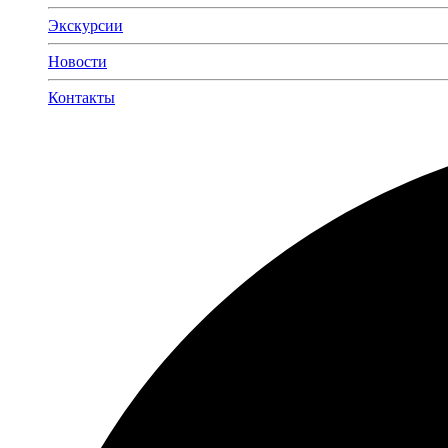
Экскурсии
Новости
Контакты