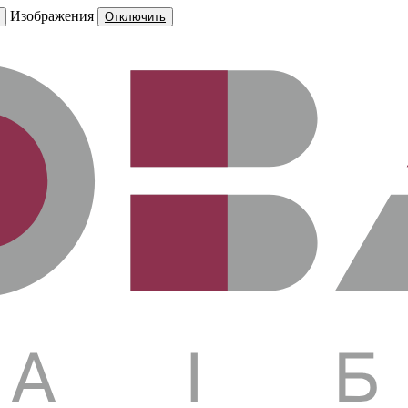
Изображения
Отключить