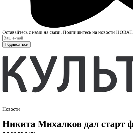
Оставайтесь с нами на связи. Подпишитесь на новости НОВАТ
Подписаться
Новости
Никита Михалков дал старт ф