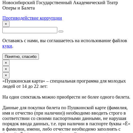
Новосибирский Государственный Академический Театр
Оперы и Балета
Противодействие коррупции
×
Оставаясь с нами, вы соглашаетесь на использование файлов
куки
.
Понятно, спасибо
×
×
×
«Пушкинская карта» – специальная программа для молодых
людей от 14 до 22 лет:
На один спектакль можно приобрести не более одного билета.
Данные для покупки билета по Пушкинской карте (фамилия,
имя и отчество (при наличии)) необходимо вводить строго в
соответствии со своими паспортными данными, не нарушая
порядок ввода данных, т.е. при наличии в паспорте буквы «Ё»
в фамилии, имени, либо отчестве необходимо заполнять с