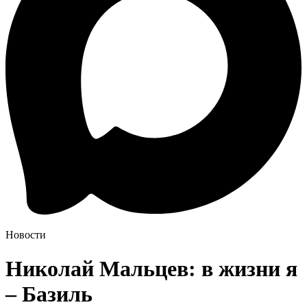
Новости
Николай Мальцев: в жизни я
– Базиль