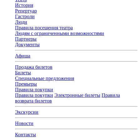
История
Репертуар
Гастроли
Люди
Правила посещения театра
Людям с ограниченными возможностями
Партнеры
Документы
Афиша
Продажа билетов
Билеты
Специальные предложения
Премьеры
Правила покупки
Правила покупки
Электронные билеты
Правила
возврата билетов
Экскурсии
Новости
Контакты