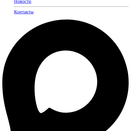
Новости
Контакты