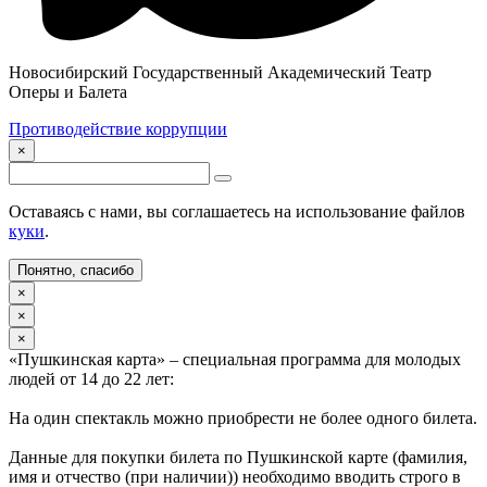
Новосибирский Государственный Академический Театр
Оперы и Балета
Противодействие коррупции
×
Оставаясь с нами, вы соглашаетесь на использование файлов
куки
.
Понятно, спасибо
×
×
×
«Пушкинская карта» – специальная программа для молодых
людей от 14 до 22 лет:
На один спектакль можно приобрести не более одного билета.
Данные для покупки билета по Пушкинской карте (фамилия,
имя и отчество (при наличии)) необходимо вводить строго в