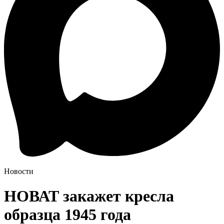
Новости
НОВАТ закажет кресла
образца 1945 года