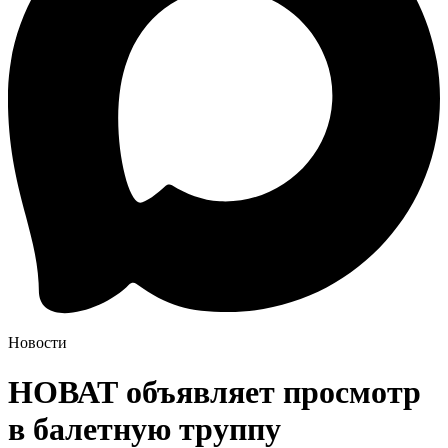
Новости
НОВАТ объявляет просмотр
в балетную труппу