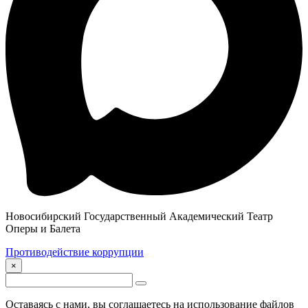
Новосибирский Государственный Академический Театр
Оперы и Балета
Противодействие коррупции
×
Оставаясь с нами, вы соглашаетесь на использование файлов