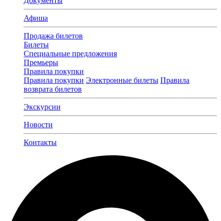
Документы
Афиша
Продажа билетов
Билеты
Специальные предложения
Премьеры
Правила покупки
Правила покупки
Электронные билеты
Правила
возврата билетов
Экскурсии
Новости
Контакты