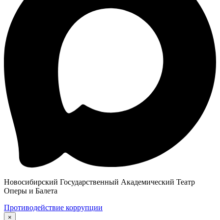
Новосибирский Государственный Академический Театр
Оперы и Балета
Противодействие коррупции
×