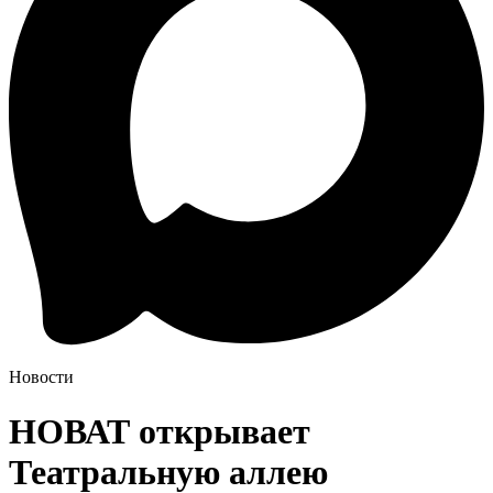
Новости
НОВАТ открывает
Театральную аллею