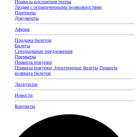
Правила посещения театра
Людям с ограниченными возможностями
Партнеры
Документы
Афиша
Продажа билетов
Билеты
Специальные предложения
Премьеры
Правила покупки
Правила покупки
Электронные билеты
Правила
возврата билетов
Экскурсии
Новости
Контакты