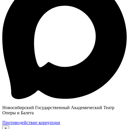
Новосибирский Государственный Академический Театр
Оперы и Балета
Противодействие коррупции
×