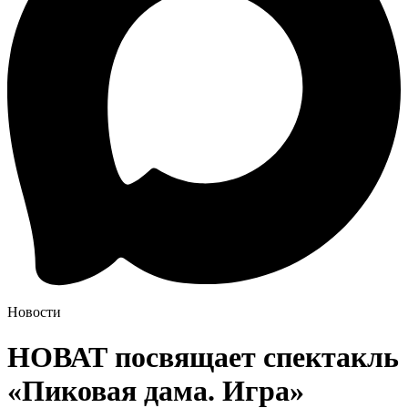
Новости
НОВАТ посвящает спектакль
«Пиковая дама. Игра»