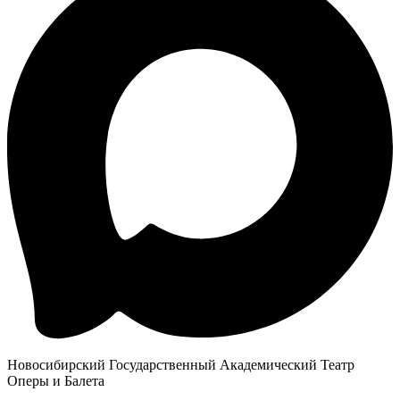
Новосибирский Государственный Академический Театр
Оперы и Балета