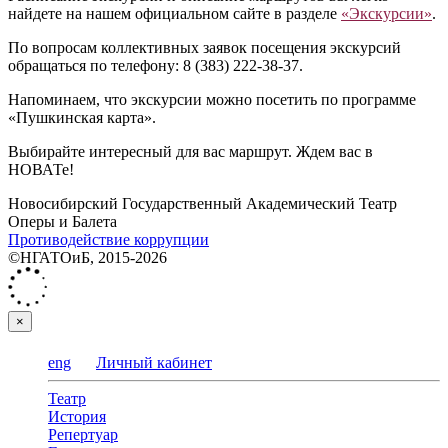
найдете на нашем официальном сайте в разделе
«Экскурсии»
.
По вопросам коллективных заявок посещения экскурсий
обращаться по телефону: 8 (383) 222-38-37.
Напоминаем, что экскурсии можно посетить по программе
«Пушкинская карта».
Выбирайте интересный для вас маршрут. Ждем вас в
НОВАТе!
Новосибирский Государственный Академический Театр
Оперы и Балета
Противодействие коррупции
©НГАТОиБ, 2015-2026
×
eng
Личный кабинет
Театр
История
Репертуар