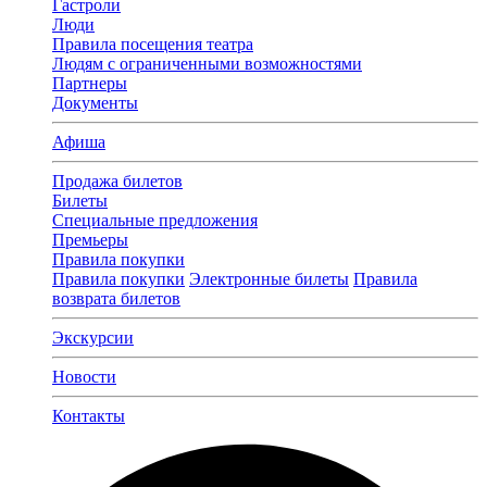
Гастроли
Люди
Правила посещения театра
Людям с ограниченными возможностями
Партнеры
Документы
Афиша
Продажа билетов
Билеты
Специальные предложения
Премьеры
Правила покупки
Правила покупки
Электронные билеты
Правила
возврата билетов
Экскурсии
Новости
Контакты