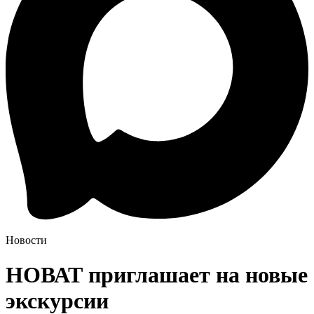
Новости
НОВАТ приглашает на новые
экскурсии