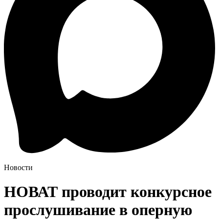
Новости
НОВАТ проводит конкурсное
прослушивание в оперную