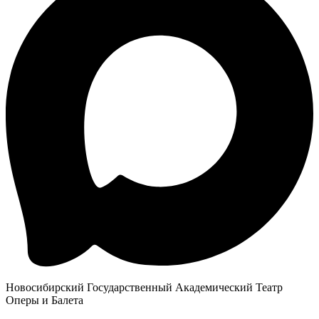
Новосибирский Государственный Академический Театр
Оперы и Балета