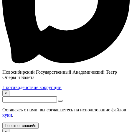
Новосибирский Государственный Академический Театр
Оперы и Балета
Противодействие коррупции
×
Оставаясь с нами, вы соглашаетесь на использование файлов
куки
.
Понятно, спасибо
×