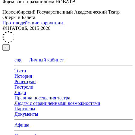
Ждем вас в праздничном НОВАТе!
Новосибирский Государственный Академический Театр
Оперы и Балета
Противодействие коррупции
©НГАТОиБ, 2015-2026
×
eng
Личный кабинет
Театр
История
Репертуар
Гастроли
Люди
Правила посещения театра
Людям с ограниченными возможностями
Партнеры
Документы
Афиша