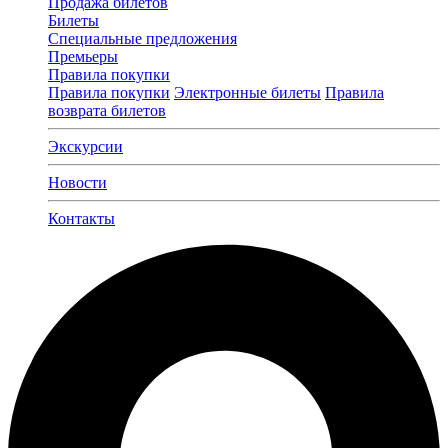
Продажа билетов
Билеты
Специальные предложения
Премьеры
Правила покупки
Правила покупки
Электронные билеты
Правила
возврата билетов
Экскурсии
Новости
Контакты