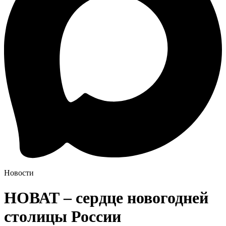
Новости
НОВАТ – сердце новогодней
столицы России