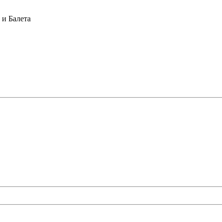
и Балета