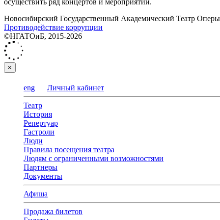
осуществить ряд концертов и мероприятий.
Новосибирский Государственный Академический Театр Оперы 
Противодействие коррупции
©НГАТОиБ, 2015-2026
×
eng
Личный кабинет
Театр
История
Репертуар
Гастроли
Люди
Правила посещения театра
Людям с ограниченными возможностями
Партнеры
Документы
Афиша
Продажа билетов