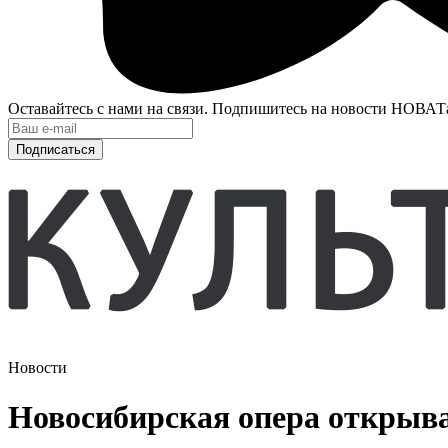
Оставайтесь с нами на связи. Подпишитесь на новости НОВАТ
Подписаться
Новости
Новосибирская опера открыва