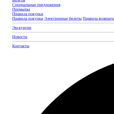
Билеты
Специальные предложения
Премьеры
Правила покупки
Правила покупки
Электронные билеты
Правила возврата
Экскурсии
Новости
Контакты