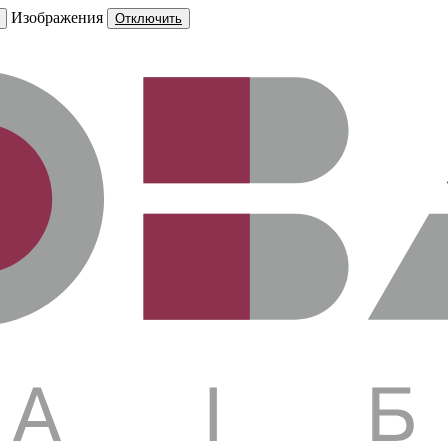
Изображения
Отключить