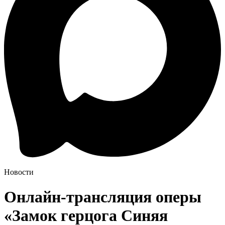
Новости
Онлайн-трансляция оперы
«Замок герцога Синяя