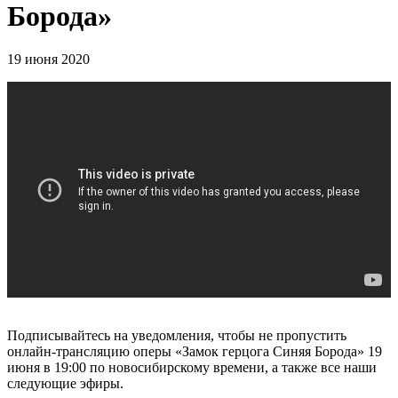
Борода»
19 июня 2020
Подписывайтесь на уведомления, чтобы не пропустить
онлайн-трансляцию оперы «Замок герцога Синяя Борода» 19
июня в 19:00 по новосибирскому времени, а также все наши
следующие эфиры.