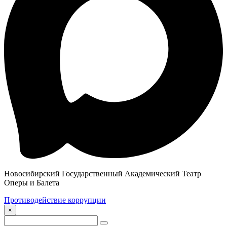
Новосибирский Государственный Академический Театр
Оперы и Балета
Противодействие коррупции
×