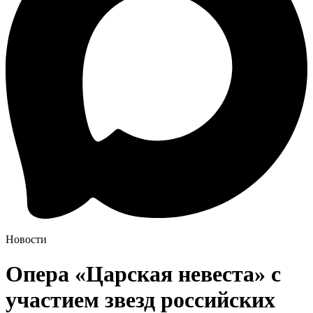
Новости
Опера «Царская невеста» с
участием звезд российских