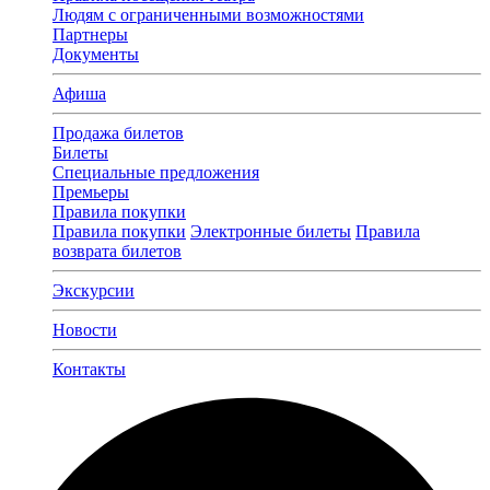
Людям с ограниченными возможностями
Партнеры
Документы
Афиша
Продажа билетов
Билеты
Специальные предложения
Премьеры
Правила покупки
Правила покупки
Электронные билеты
Правила
возврата билетов
Экскурсии
Новости
Контакты