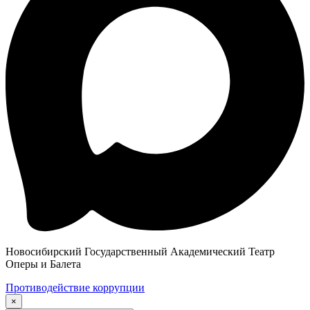
Новосибирский Государственный Академический Театр
Оперы и Балета
Противодействие коррупции
×