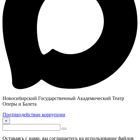
Новосибирский Государственный Академический Театр
Оперы и Балета
Противодействие коррупции
×
Оставаясь с нами, вы соглашаетесь на использование файлов