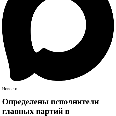
Новости
Определены исполнители
главных партий в