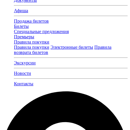
Документы
Афиша
Продажа билетов
Билеты
Специальные предложения
Премьеры
Правила покупки
Правила покупки
Электронные билеты
Правила
возврата билетов
Экскурсии
Новости
Контакты