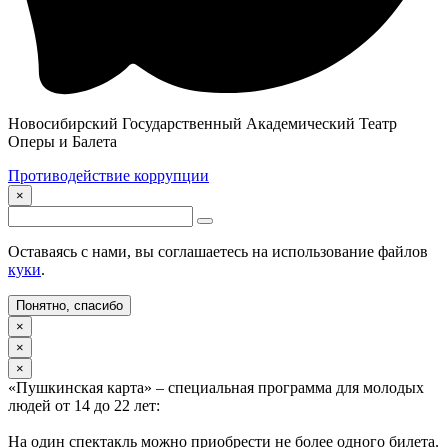
Новосибирский Государственный Академический Театр
Оперы и Балета
Противодействие коррупции
×
Оставаясь с нами, вы соглашаетесь на использование файлов
куки
.
Понятно, спасибо
×
×
×
«Пушкинская карта» – специальная программа для молодых
людей от 14 до 22 лет:
На один спектакль можно приобрести не более одного билета.