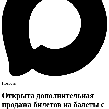
Новости
Открыта дополнительная
продажа билетов на балеты с