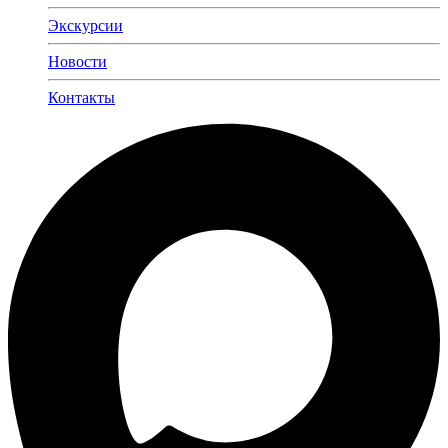
Экскурсии
Новости
Контакты