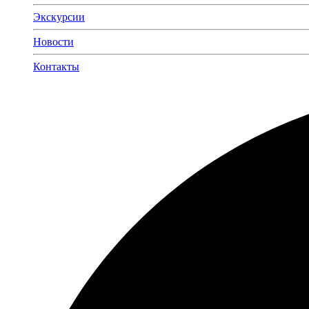
Экскурсии
Новости
Контакты