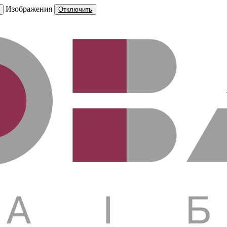
Изображения
Отключить