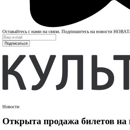
Оставайтесь с нами на связи. Подпишитесь на новости НОВАТ
Подписаться
Новости
Открыта продажа билетов на 