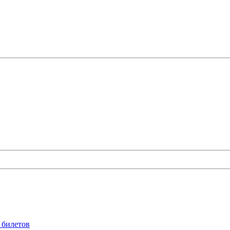
 билетов