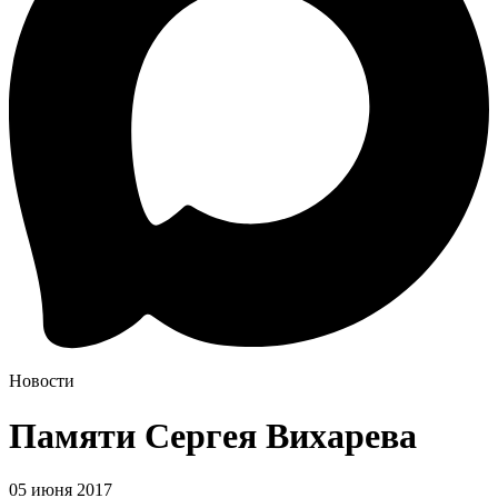
Новости
Памяти Сергея Вихарева
05 июня 2017