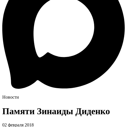
Новости
Памяти Зинаиды Диденко
02 февраля 2018