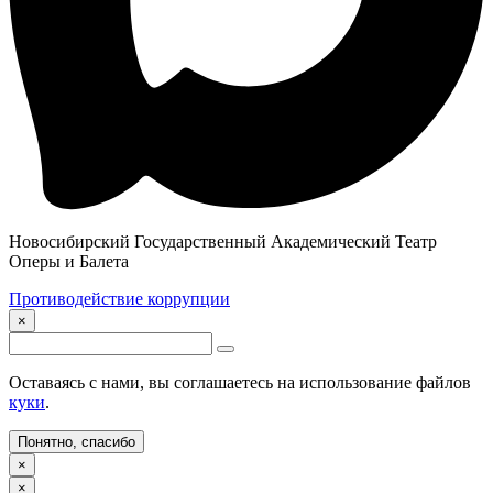
Новосибирский Государственный Академический Театр
Оперы и Балета
Противодействие коррупции
×
Оставаясь с нами, вы соглашаетесь на использование файлов
куки
.
Понятно, спасибо
×
×