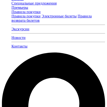
Специальные предложения
Премьеры
Правила покупки
Правила покупки
Электронные билеты
Правила
возврата билетов
Экскурсии
Новости
Контакты