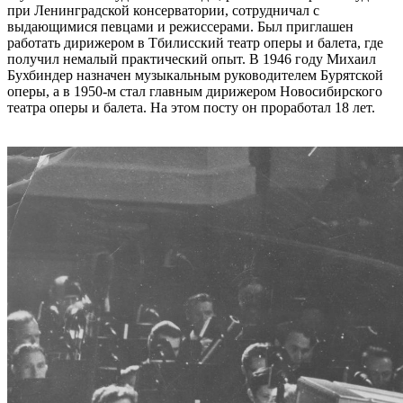
при Ленинградской консерватории, сотрудничал с
выдающимися певцами и режиссерами. Был приглашен
работать дирижером в Тбилисский театр оперы и балета, где
получил немалый практический опыт. В 1946 году Михаил
Бухбиндер назначен музыкальным руководителем Бурятской
оперы, а в 1950-м стал главным дирижером Новосибирского
театра оперы и балета. На этом посту он проработал 18 лет.