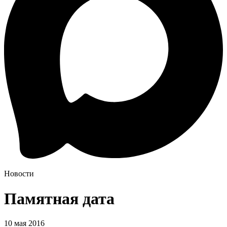
Новости
Памятная дата
10 мая 2016