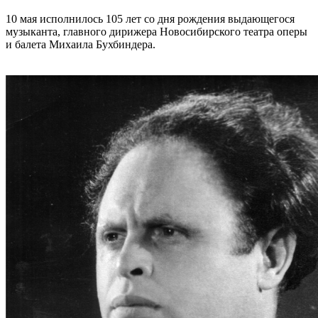
10 мая исполнилось 105 лет со дня рождения выдающегося
музыканта, главного дирижера Новосибирского театра оперы
и балета Михаила Бухбиндера.