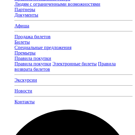
Людям с ограниченными возможностями
Партнеры
Документы
Афиша
Продажа билетов
Билеты
Специальные предложения
Премьеры
Правила покупки
Правила покупки
Электронные билеты
Правила
возврата билетов
Экскурсии
Новости
Контакты