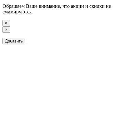
Обращаем Ваше внимание, что акции и скидки не
суммируются.
×
×
Добавить