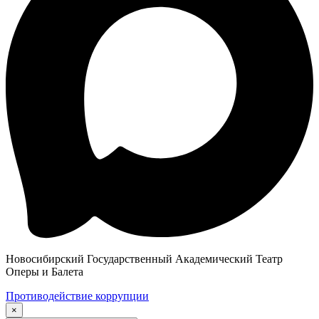
Новосибирский Государственный Академический Театр
Оперы и Балета
Противодействие коррупции
×