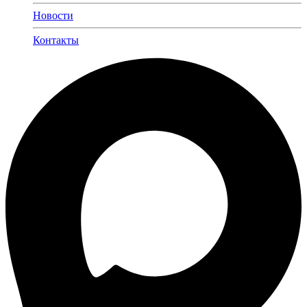
Новости
Контакты