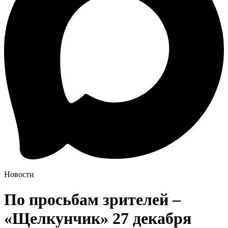
Новости
По просьбам зрителей –
«Щелкунчик» 27 декабря