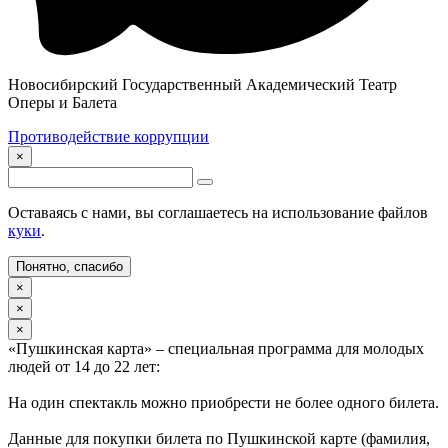
Новосибирский Государственный Академический Театр
Оперы и Балета
Противодействие коррупции
×
Оставаясь с нами, вы соглашаетесь на использование файлов
куки
.
Понятно, спасибо
×
×
×
«Пушкинская карта» – специальная программа для молодых
людей от 14 до 22 лет:
На один спектакль можно приобрести не более одного билета.
Данные для покупки билета по Пушкинской карте (фамилия,